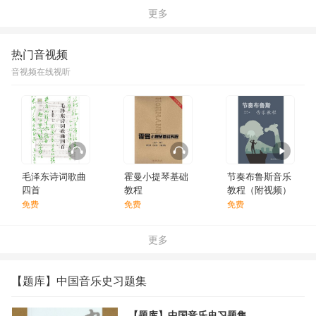
更多
热门音视频
音视频在线视听
毛泽东诗词歌曲
霍曼小提琴基础
节奏布鲁斯音乐
四首
教程
教程（附视频）
免费
免费
免费
更多
【题库】中国音乐史习题集
【题库】中国音乐史习题集